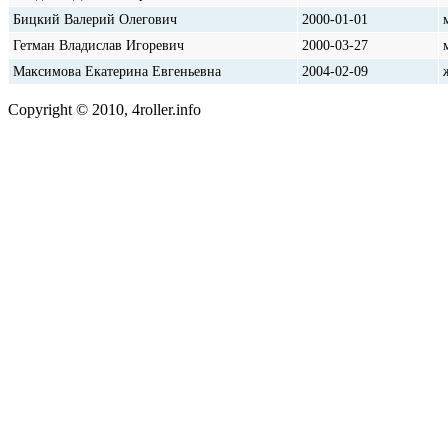
Бицкий Валерий Олегович
2000-01-01
Гетман Владислав Игоревич
2000-03-27
Максимова Екатерина Евгеньевна
2004-02-09
Copyright © 2010, 4roller.info