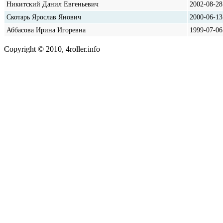
Никитский Данил Евгеньевич
2002-08-28
Скотарь Ярослав Янович
2000-06-13
Аббасова Ирина Игоревна
1999-07-06
Copyright © 2010, 4roller.info