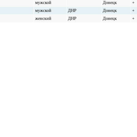
мужской
Донецк
+
мужской
ДНР
Донецк
+
женский
ДНР
Донецк
+