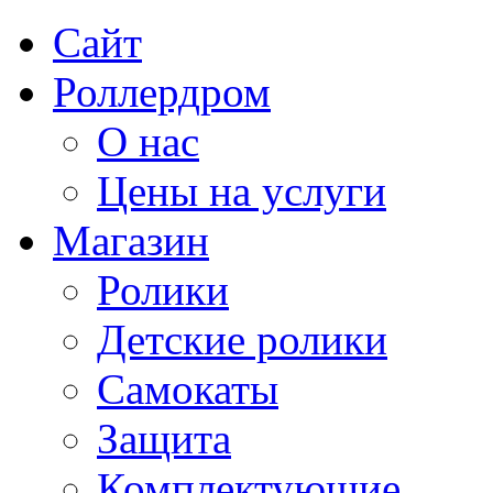
Сайт
Роллердром
О нас
Цены на услуги
Магазин
Ролики
Детские ролики
Самокаты
Защита
Комплектующие