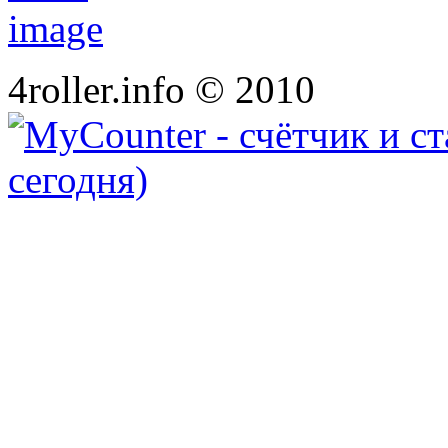
4roller.info © 2010