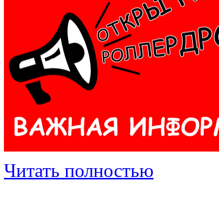
Читать полностью