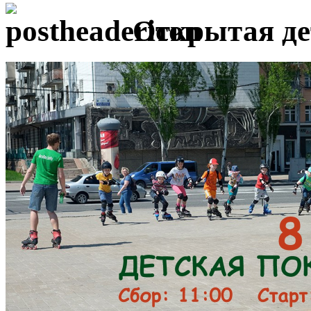
Открытая де