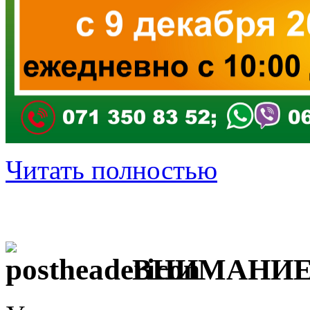
Читать полностью
ВНИМАНИЕ 