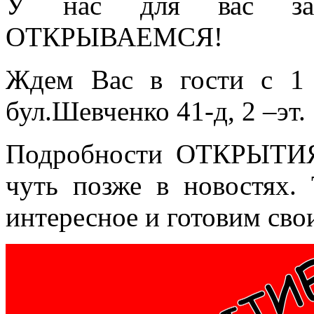
У нас для вас зам
ОТКРЫВАЕМСЯ!
Ждем Вас в гости с 1 
бул.Шевченко 41-д, 2 –эт.
Подробности ОТКРЫТ
чуть позже в новостях.
интересное и готовим сво