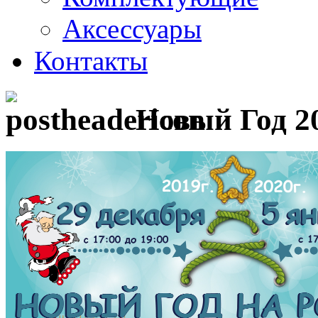
Аксессуары
Контакты
Новый Год 2