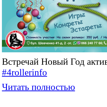
Встречай Новый Год акти
#4rollerinfo
Читать полностью