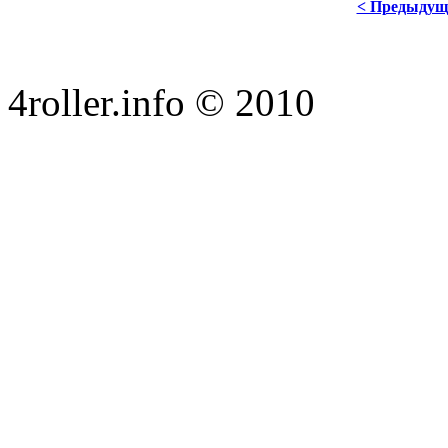
< Предыдущ
4roller.info © 2010