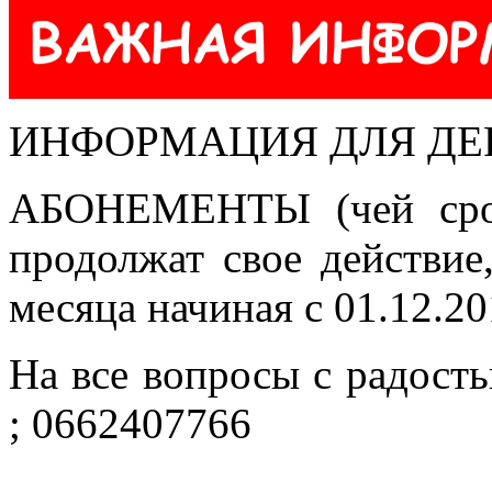
ИНФОРМАЦИЯ ДЛЯ ДЕ
АБОНЕМЕНТЫ (чей срок
продолжат свое действие
месяца начиная с 01.12.20
На все вопросы с радость
; 0662407766