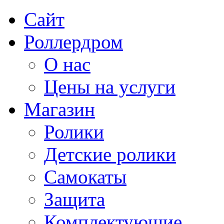
Сайт
Роллердром
О нас
Цены на услуги
Магазин
Ролики
Детские ролики
Самокаты
Защита
Комплектующие