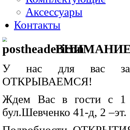
Аксессуары
Контакты
ВНИМАНИЕ 
У нас для вас зам
ОТКРЫВАЕМСЯ!
Ждем Вас в гости с 1 
бул.Шевченко 41-д, 2 –эт.
Подробности ОТКРЫТ