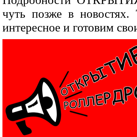
чуть позже в новостях.
интересное и готовим сво