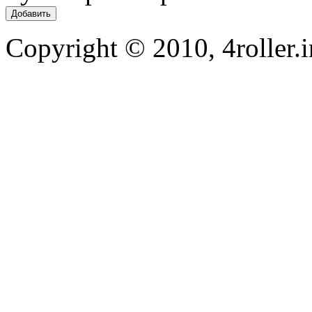
Copyright © 2010, 4roller.i