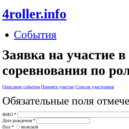
4roller.info
События
Заявка на участие в
соревнования по рол
Описание события
Принять участие
Список участников
Обязательные поля отме
ФИО
*
Дата рождения
*
Пол
*
мужской