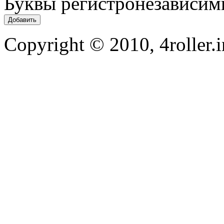
Буквы регистронезависим
Copyright © 2010, 4roller.i