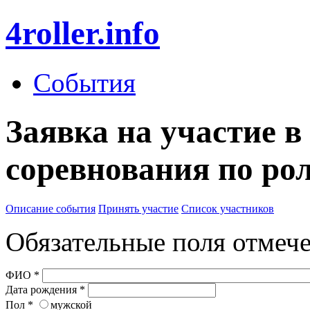
4roller.info
События
Заявка на участие в
соревнования по рол
Описание события
Принять участие
Список участников
Обязательные поля отме
ФИО
*
Дата рождения
*
Пол
*
мужской